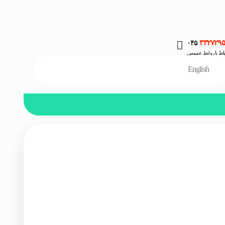
۳۳۲۷۲۹۵
۰۴۵
باط با روابط عمومی
English