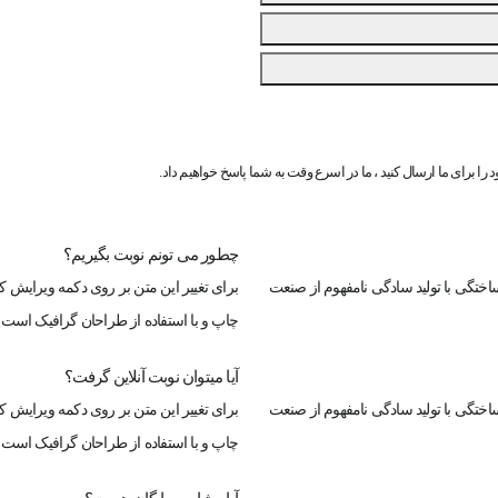
ه ویرایش کلیک کنید. لورم ایپسوم متن
ساختگی با تولید سادگی نامفهوم از صنعت
ن گرافیک است
ه ویرایش کلیک کنید. لورم ایپسوم متن
ساختگی با تولید سادگی نامفهوم از صنعت
ن گرافیک است
ه ویرایش کلیک کنید. لورم ایپسوم متن
ساختگی با تولید سادگی نامفهوم از صنعت
ن گرافیک است
ه ویرایش کلیک کنید. لورم ایپسوم متن
ود را برای ما ارسال کنید ، ما در اسرع وقت به شما پاسخ خواهیم داد.
ن گرافیک است
چطور می تونم نوبت بگیریم؟
ساختگی با تولید سادگی نامفهوم از صنعت
برای تغییر این متن بر روی دکمه ویرایش ک
چاپ و با استفاده از طراحان گرافیک است.
آیا میتوان نوبت آنلاین گرفت؟
ساختگی با تولید سادگی نامفهوم از صنعت
برای تغییر این متن بر روی دکمه ویرایش ک
چاپ و با استفاده از طراحان گرافیک است.