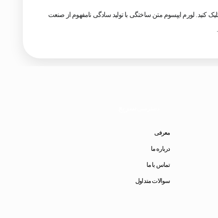
لیک کنید. لورم ایپسوم متن ساختگی با تولید سادگی نامفهوم از صنعت
سریع
دسترسی
معرفی
درباره ما
تماس با ما
سوالات متداول