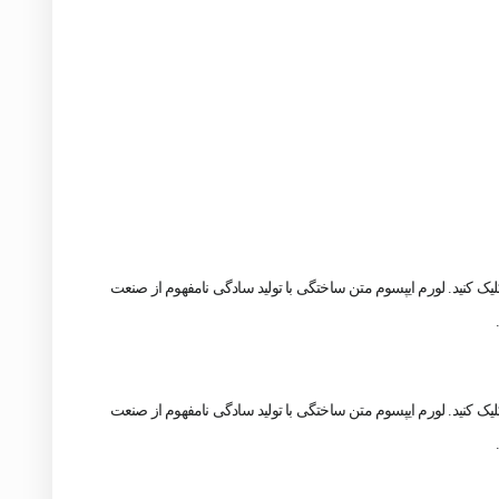
لیک کنید. لورم ایپسوم متن ساختگی با تولید سادگی نامفهوم از صنعت
لیک کنید. لورم ایپسوم متن ساختگی با تولید سادگی نامفهوم از صنعت